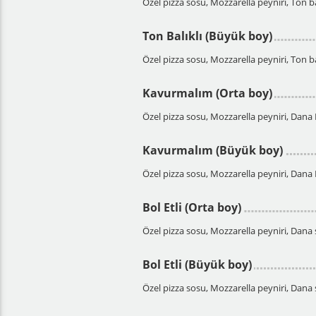
Özel pizza sosu, Mozzarella peyniri, Ton ba
Ton Balıklı (Büyük boy)
Özel pizza sosu, Mozzarella peyniri, Ton ba
Kavurmalım (Orta boy)
Özel pizza sosu, Mozzarella peyniri, Dan
Kavurmalım (Büyük boy)
Özel pizza sosu, Mozzarella peyniri, Dan
Bol Etli (Orta boy)
Özel pizza sosu, Mozzarella peyniri, Dana
Bol Etli (Büyük boy)
Özel pizza sosu, Mozzarella peyniri, Dana