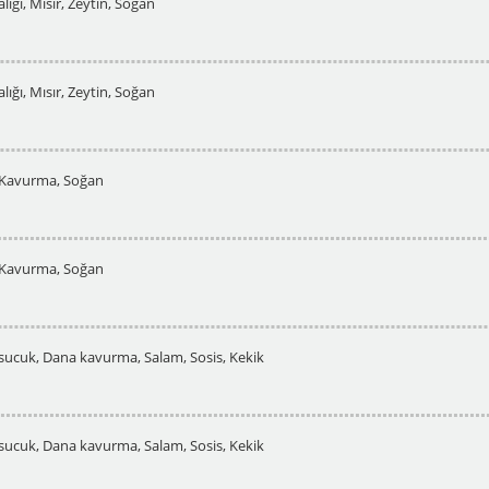
lığı, Mısır, Zeytin, Soğan
lığı, Mısır, Zeytin, Soğan
a Kavurma, Soğan
a Kavurma, Soğan
 sucuk, Dana kavurma, Salam, Sosis, Kekik
 sucuk, Dana kavurma, Salam, Sosis, Kekik