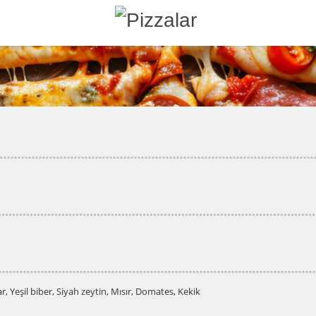
, Yeşil biber, Siyah zeytin, Mısır, Domates, Kekik