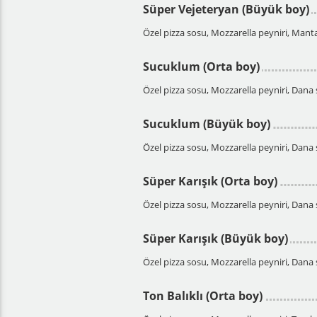
Süper Vejeteryan (Büyük boy)
Özel pizza sosu, Mozzarella peyniri, Mantar
Sucuklum (Orta boy)
Özel pizza sosu, Mozzarella peyniri, Dana
Sucuklum (Büyük boy)
Özel pizza sosu, Mozzarella peyniri, Dana
Süper Karışık (Orta boy)
Özel pizza sosu, Mozzarella peyniri, Dana 
Süper Karışık (Büyük boy)
Özel pizza sosu, Mozzarella peyniri, Dana 
Ton Balıklı (Orta boy)