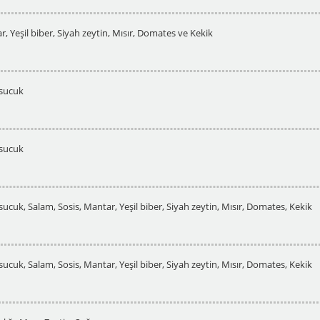
, Yeşil biber, Siyah zeytin, Mısır, Domates ve Kekik
 sucuk
 sucuk
sucuk, Salam, Sosis, Mantar, Yeşil biber, Siyah zeytin, Mısır, Domates, Kekik
sucuk, Salam, Sosis, Mantar, Yeşil biber, Siyah zeytin, Mısır, Domates, Kekik