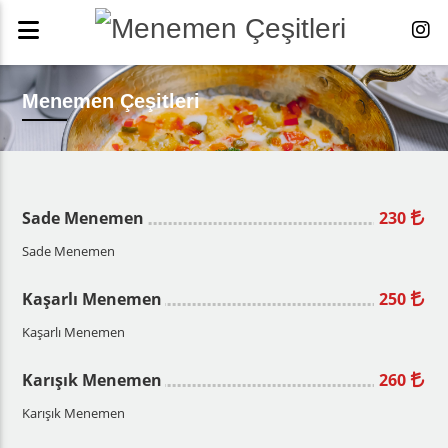
Menemen Çeşitleri
Sade Menemen
230
Sade Menemen
Kaşarlı Menemen
250
Kaşarlı Menemen
Karışık Menemen
260
Karışık Menemen